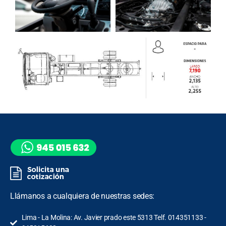
Llámanos a cualquiera de nuestras sedes:
Lima - La Molina: Av. Javier prado este 5313 Telf. 014351133 -