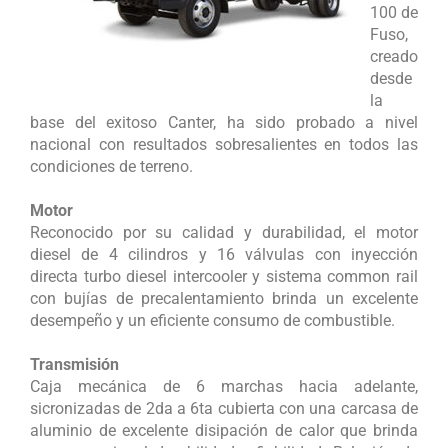
100 de
Fuso,
creado
desde
la
base del exitoso Canter, ha sido probado a nivel
nacional con resultados sobresalientes en todos las
condiciones de terreno.
Motor
Reconocido por su calidad y durabilidad, el motor
diesel de 4 cilindros y 16 válvulas con inyección
directa turbo diesel intercooler y sistema common rail
con bujías de precalentamiento brinda un excelente
desempeño y un eficiente consumo de combustible.
Transmisión
Caja mecánica de 6 marchas hacia adelante,
sicronizadas de 2da a 6ta cubierta con una carcasa de
aluminio de excelente disipación de calor que brinda