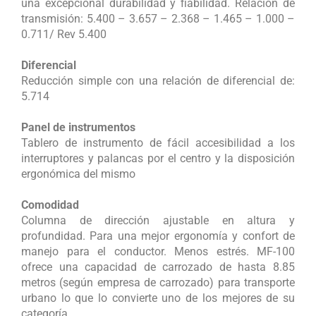
una excepcional durabilidad y fiabilidad. Relación de
transmisión: 5.400 – 3.657 – 2.368 – 1.465 – 1.000 –
0.711/ Rev 5.400
Diferencial
Reducción simple con una relación de diferencial de:
5.714
Panel de instrumentos
Tablero de instrumento de fácil accesibilidad a los
interruptores y palancas por el centro y la disposición
ergonómica del mismo
Comodidad
Columna de dirección ajustable en altura y
profundidad. Para una mejor ergonomía y confort de
manejo para el conductor. Menos estrés. MF-100
ofrece una capacidad de carrozado de hasta 8.85
metros (según empresa de carrozado) para transporte
urbano lo que lo convierte uno de los mejores de su
categoría.