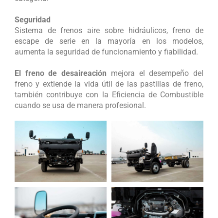
Seguridad
Sistema de frenos aire sobre hidráulicos, freno de
escape de serie en la mayoría en los modelos,
aumenta la seguridad de funcionamiento y fiabilidad.
El freno de desaireación
mejora el desempeño del
freno y extiende la vida útil de las pastillas de freno,
también contribuye con la Eficiencia de Combustible
cuando se usa de manera profesional.